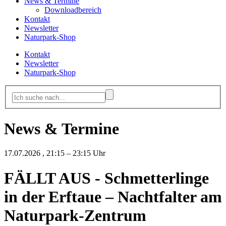
News & Termine
Downloadbereich
Kontakt
Newsletter
Naturpark-Shop
Kontakt
Newsletter
Naturpark-Shop
News & Termine
17.07.2026
, 21:15 – 23:15 Uhr
FÄLLT AUS - Schmetterlinge
in der Erftaue – Nachtfalter am
Naturpark-Zentrum