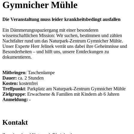
Gymnicher Mühle
Die Veranstaltung muss leider krankheitsbedingt ausfallen
Ein Dämmerungsspaziergang mit einer besonderen
wissenschaftlichen Mission: Wir suchen, bestimmen und zählen
Nachtfalter rund um das Naturpark-Zentrum Gymnicher Mühle.
Unser Experte Herr Jelinek verrät uns dabei ihre Geheimnisse und
Besonderheiten – und hilft uns, unsere Entdeckungen zu
dokumentieren.
Mitbringen
: Taschenlampe
Dauer:
ca. 2 Stunden
Kosten:
kostenfrei
Treffpunkt
: Parkplatz am Naturpark-Zentrum Gymnicher Mühle
Zielgruppe
: Erwachsene & Familien mit Kindern ab 6 Jahren
Anmeldung: -
Kontakt