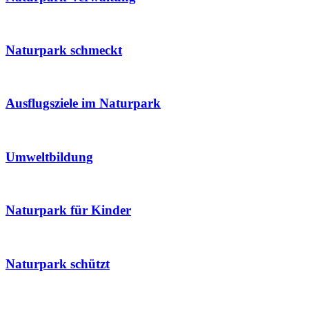
Naturpark schmeckt
Ausflugsziele im Naturpark
Umweltbildung
Naturpark für Kinder
Naturpark schützt