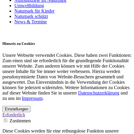
Ausflugsziele im Naturpark
Umweltbildung
Naturpark für Kinder
Naturpark schützt
News & Termine
Hinweis zu Cookies
Unsere Webseite verwendet Cookies. Diese haben zwei Funktionen:
Zum einen sind sie erforderlich für die grundlegende Funktionalität
unserer Website. Zum anderen können wir mit Hilfe der Cookies
unsere Inhalte für Sie immer weiter verbessern. Hierzu werden
pseudonymisierte Daten von Website-Besuchern gesammelt und
ausgewertet. Das Einverständnis in die Verwendung der Cookies
können Sie jederzeit widerrufen. Weitere Informationen zu Cookies
auf dieser Website finden Sie in unserer
Datenschutzerklärung
und
zu uns im
Impressum
.
Einstellungen
Erforderlich
Zustimmen
Diese Cookies werden für eine reibungslose Funktion unserer