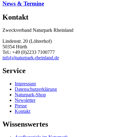
News & Termine
Kontakt
Zweckverband Naturpark Rheinland
Lindenstr. 20 (Löhrerhof)
50354 Hürth
Tel.: +49 (0)2233 7100777
info[a]naturpark-rheinland.de
Service
Impressum
Datenschutzerklärung
Naturpark-Shop
Newsletter
Presse
Kontakt
Wissenswertes