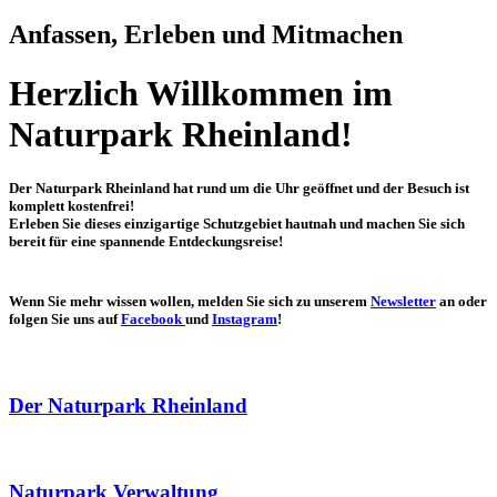
Anfassen, Erleben und Mitmachen
Herzlich Willkommen im
Naturpark Rheinland!
Der Naturpark Rheinland hat rund um die Uhr geöffnet und der Besuch ist
komplett kostenfrei!
Erleben Sie dieses einzigartige Schutzgebiet hautnah und machen Sie sich
bereit für eine spannende Entdeckungsreise!
Wenn Sie mehr wissen wollen, melden Sie sich zu unserem
Newsletter
an oder
folgen Sie uns auf
Facebook
und
Instagram
!
Der Naturpark Rheinland
Naturpark Verwaltung