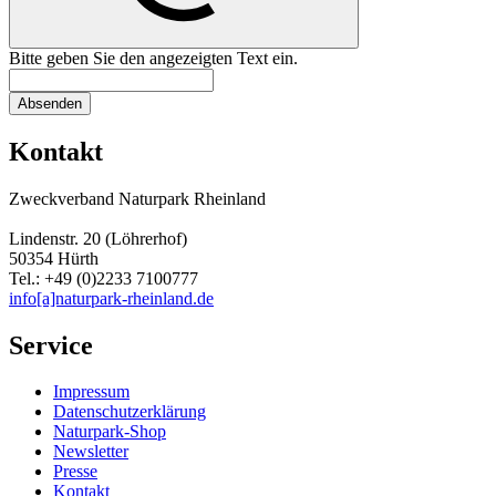
Bitte geben Sie den angezeigten Text ein.
Absenden
Kontakt
Zweckverband Naturpark Rheinland
Lindenstr. 20 (Löhrerhof)
50354 Hürth
Tel.: +49 (0)2233 7100777
info[a]naturpark-rheinland.de
Service
Impressum
Datenschutzerklärung
Naturpark-Shop
Newsletter
Presse
Kontakt