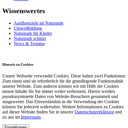
Wissenswertes
Ausflugsziele im Naturpark
Umweltbildung
Naturpark für Kinder
Naturpark schützt
News & Termine
Hinweis zu Cookies
Unsere Webseite verwendet Cookies. Diese haben zwei Funktionen:
Zum einen sind sie erforderlich für die grundlegende Funktionalität
unserer Website. Zum anderen können wir mit Hilfe der Cookies
unsere Inhalte für Sie immer weiter verbessern. Hierzu werden
pseudonymisierte Daten von Website-Besuchern gesammelt und
ausgewertet. Das Einverständnis in die Verwendung der Cookies
können Sie jederzeit widerrufen. Weitere Informationen zu Cookies
auf dieser Website finden Sie in unserer
Datenschutzerklärung
und
zu uns im
Impressum
.
Einstellungen