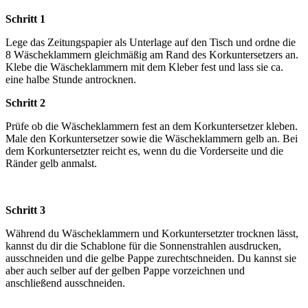
Schritt 1
Lege das Zeitungspapier als Unterlage auf den Tisch und ordne die
8 Wäscheklammern gleichmäßig am Rand des Korkuntersetzers an.
Klebe die Wäscheklammern mit dem Kleber fest und lass sie ca.
eine halbe Stunde antrocknen.
Schritt 2
Prüfe ob die Wäscheklammern fest an dem Korkuntersetzer kleben.
Male den Korkuntersetzer sowie die Wäscheklammern gelb an. Bei
dem Korkuntersetzter reicht es, wenn du die Vorderseite und die
Ränder gelb anmalst.
Schritt 3
Während du Wäscheklammern und Korkuntersetzter trocknen lässt,
kannst du dir die Schablone für die Sonnenstrahlen ausdrucken,
ausschneiden und die gelbe Pappe zurechtschneiden. Du kannst sie
aber auch selber auf der gelben Pappe vorzeichnen und
anschließend ausschneiden.