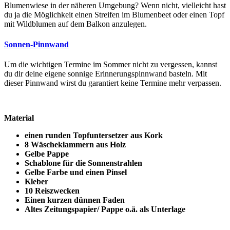
Blumenwiese in der näheren Umgebung? Wenn nicht, vielleicht hast
du ja die Möglichkeit einen Streifen im Blumenbeet oder einen Topf
mit Wildblumen auf dem Balkon anzulegen.
Sonnen-Pinnwand
Um die wichtigen Termine im Sommer nicht zu vergessen, kannst
du dir deine eigene sonnige Erinnerungspinnwand basteln. Mit
dieser Pinnwand wirst du garantiert keine Termine mehr verpassen.
Material
einen runden Topfuntersetzer aus Kork
8 Wäscheklammern aus Holz
Gelbe Pappe
Schablone für die Sonnenstrahlen
Gelbe Farbe und einen Pinsel
Kleber
10 Reiszwecken
Einen kurzen dünnen Faden
Altes Zeitungspapier/ Pappe o.ä. als Unterlage