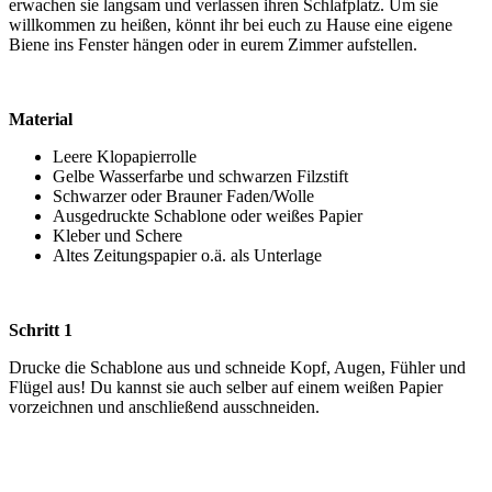
erwachen sie langsam und verlassen ihren Schlafplatz. Um sie
willkommen zu heißen, könnt ihr bei euch zu Hause eine eigene
Biene ins Fenster hängen oder in eurem Zimmer aufstellen.
Material
Leere Klopapierrolle
Gelbe Wasserfarbe und schwarzen Filzstift
Schwarzer oder Brauner Faden/Wolle
Ausgedruckte Schablone oder weißes Papier
Kleber und Schere
Altes Zeitungspapier o.ä. als Unterlage
Schritt 1
Drucke die Schablone aus und schneide Kopf, Augen, Fühler und
Flügel aus! Du kannst sie auch selber auf einem weißen Papier
vorzeichnen und anschließend ausschneiden.