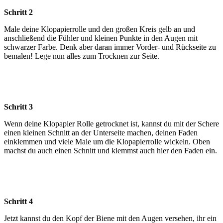
Schritt 2
Male deine Klopapierrolle und den großen Kreis gelb an und
anschließend die Fühler und kleinen Punkte in den Augen mit
schwarzer Farbe. Denk aber daran immer Vorder- und Rückseite zu
bemalen! Lege nun alles zum Trocknen zur Seite.
Schritt 3
Wenn deine Klopapier Rolle getrocknet ist, kannst du mit der Schere
einen kleinen Schnitt an der Unterseite machen, deinen Faden
einklemmen und viele Male um die Klopapierrolle wickeln. Oben
machst du auch einen Schnitt und klemmst auch hier den Faden ein.
Schritt 4
Jetzt kannst du den Kopf der Biene mit den Augen versehen, ihr ein