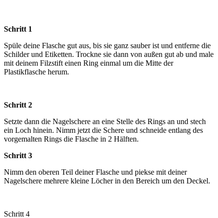
Schritt 1
Spüle deine Flasche gut aus, bis sie ganz sauber ist und entferne die
Schilder und Etiketten. Trockne sie dann von außen gut ab und male
mit deinem Filzstift einen Ring einmal um die Mitte der
Plastikflasche herum.
Schritt 2
Setzte dann die Nagelschere an eine Stelle des Rings an und stech
ein Loch hinein. Nimm jetzt die Schere und schneide entlang des
vorgemalten Rings die Flasche in 2 Hälften.
Schritt 3
Nimm den oberen Teil deiner Flasche und piekse mit deiner
Nagelschere mehrere kleine Löcher in den Bereich um den Deckel.
Schritt 4