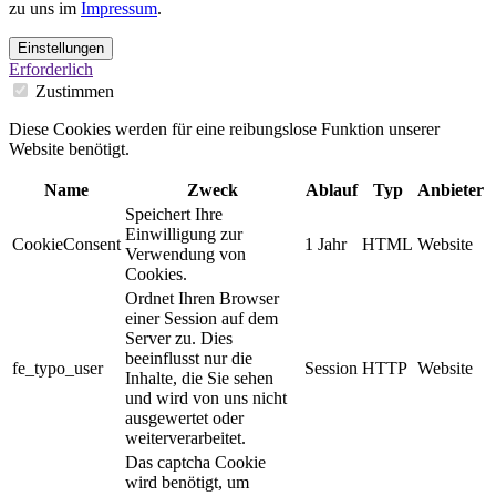
zu uns im
Impressum
.
Einstellungen
Erforderlich
Zustimmen
Diese Cookies werden für eine reibungslose Funktion unserer
Website benötigt.
Name
Zweck
Ablauf
Typ
Anbieter
Speichert Ihre
Einwilligung zur
CookieConsent
1 Jahr
HTML
Website
Verwendung von
Cookies.
Ordnet Ihren Browser
einer Session auf dem
Server zu. Dies
beeinflusst nur die
fe_typo_user
Session
HTTP
Website
Inhalte, die Sie sehen
und wird von uns nicht
ausgewertet oder
weiterverarbeitet.
Das captcha Cookie
wird benötigt, um