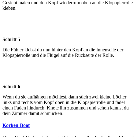
Gesicht malen und den Kopf wiederrum oben an die Klopapierrolle
kleben.
Schritt 5
Die Fühler klebst du nun hinter den Kopf an die Innenseite der
Klopapierrolle und die Flügel auf die Rückseite der Rolle.
Schritt 6
Wenn du sie aufhängen möchtest, dann stich zwei kleine Löcher
links und rechts vom Kopf oben in die Klopapierrolle und fädel
einen Faden hindurch. Knote ihn zusammen und schon kannst du
dein Zimmer damit schmücken!
Korken-Boot