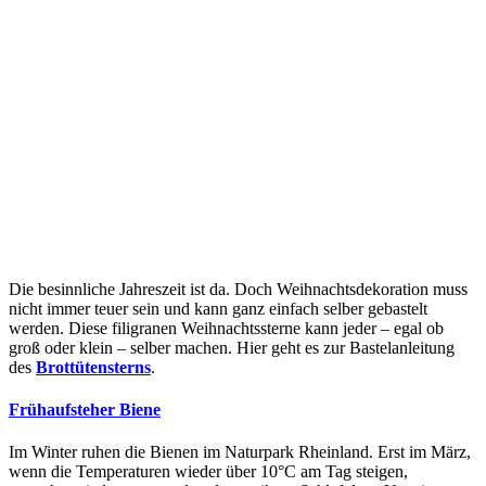
Die besinnliche Jahreszeit ist da. Doch Weihnachtsdekoration muss
nicht immer teuer sein und kann ganz einfach selber gebastelt
werden. Diese filigranen Weihnachtssterne kann jeder – egal ob
groß oder klein – selber machen. Hier geht es zur Bastelanleitung
des
Brottütensterns
.
Frühaufsteher Biene
Im Winter ruhen die Bienen im Naturpark Rheinland. Erst im März,
wenn die Temperaturen wieder über 10°C am Tag steigen,