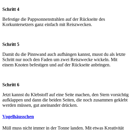
Schritt 4
Befestige die Pappsonnenstrahlen auf der Rückseite des
Korkuntersetzers ganz einfach mit Reiszwecken.
Schritt 5
Damit du die Pinnwand auch aufhängen kannst, musst du als letzte
Schritt nur noch den Faden um zwei Reiszwecke wickeln. Mit
einem Knoten befestigen und auf der Rückseite anbringen.
Schritt 6
Jetzt kannst du Klebstoff auf eine Seite machen, den Stern vorsichtig
aufklappen und dann die beiden Seiten, die noch zusammen geklebt
werden müssen, gut aneinander drücken.
Vogelhäusschen
Müll muss nicht immer in der Tonne landen. Mit etwas Kreativität