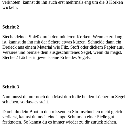
verknoten, kannst du ihn auch erst mehrmals eng um die 3 Korken
wickeln.
Schritt 2
Steche deinen Spieß durch den mittleren Korken. Wenn er zu lang
ist, kannst du ihn mit der Schere etwas kürzen. Schneide dann ein
Dreieck aus einem Material wie Filz, Stoff oder dickem Papier aus.
Verziere und bemale dein ausgeschnittenes Segel, wenn du magst.
Steche 2 Löcher in jeweils eine Ecke des Segels.
Schritt 3
Nun musst du nur noch den Mast durch die beiden Löcher im Segel
schieben, so dass es steht.
Damit du dein Boot in den reissenden Stromschnellen nicht gleich
verlierst, kannst du noch eine lange Schnur an einer Stelle gut
festknoten. So kannst du es immer wieder zu dir zurück ziehen.