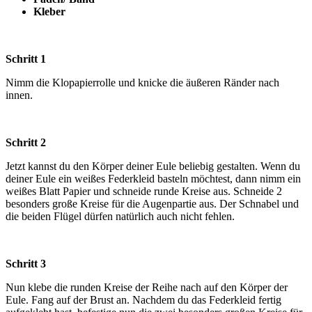
Kleber
Schritt 1
Nimm die Klopapierrolle und knicke die äußeren Ränder nach
innen.
Schritt 2
Jetzt kannst du den Körper deiner Eule beliebig gestalten. Wenn du
deiner Eule ein weißes Federkleid basteln möchtest, dann nimm ein
weißes Blatt Papier und schneide runde Kreise aus. Schneide 2
besonders große Kreise für die Augenpartie aus. Der Schnabel und
die beiden Flügel dürfen natürlich auch nicht fehlen.
Schritt 3
Nun klebe die runden Kreise der Reihe nach auf den Körper der
Eule. Fang auf der Brust an. Nachdem du das Federkleid fertig