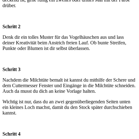
drüber.
Schritt 2
Denk dir ein tolles Muster für das Vogelhäuschen aus und lass
deiner Kreativität beim Anstrich freien Lauf. Ob bunte Streifen,
Punkte oder Blumen ist dir selbst überlassen.
Schritt 3
Nachdem die Milchtüte bemalt ist kannst du mithilfe der Schere und
dem Cuttermesser Fenster und Eingänge in die Milchtüte schneiden.
Auch da musst du dich an keine Vorlage halten.
Wichtig ist nur, dass du an zwei gegenüberliegenden Seiten unten
ein kleines Loch machst, damit du den Stock später durchschieben
kannst.
Schritt 4