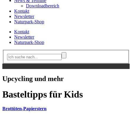
News & Termine
Downloadbereich
Kontakt
Newsletter
Naturpark-Shop
Kontakt
Newsletter
Naturpark-Shop
Upcycling und mehr
Basteltipps für Kids
Brottüten-Papierstern