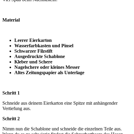
Material
Leerer Eierkarton
Wasserfarbkasten und Pinsel
Schwarzer Filzstift
Ausgedruckte Schablone
Kleber und Schere
Nagelschere oder kleines Messer
Altes Zeitungspapier als Unterlage
Schritt 1
Schneide aus deinem Eierkarton eine Spitze mit anhängender
Vertiefung aus.
Schritt 2
Nimm nun die Schablone und schneide die einzelnen Teile aus.