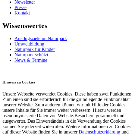
Newsletter
Presse
Kontakt
Wissenswertes
Ausflugsziele im Naturpark
Umweltbildung
Naturpark für Kinder
Naturpark schützt
News & Termine
Hinweis zu Cookies
Unsere Webseite verwendet Cookies. Diese haben zwei Funktionen:
Zum einen sind sie erforderlich für die grundlegende Funktionalität
unserer Website. Zum anderen können wir mit Hilfe der Cookies
unsere Inhalte für Sie immer weiter verbessern. Hierzu werden
pseudonymisierte Daten von Website-Besuchern gesammelt und
ausgewertet. Das Einverständnis in die Verwendung der Cookies
können Sie jederzeit widerrufen. Weitere Informationen zu Cookies
auf dieser Website finden Sie in unserer
Datenschutzerklärung
und