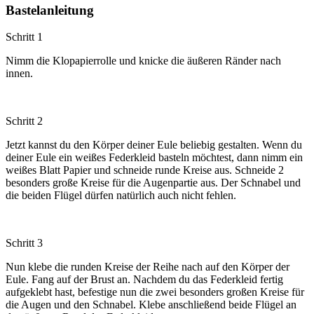
Bastelanleitung
Schritt 1
Nimm die Klopapierrolle und knicke die äußeren Ränder nach
innen.
Schritt 2
Jetzt kannst du den Körper deiner Eule beliebig gestalten. Wenn du
deiner Eule ein weißes Federkleid basteln möchtest, dann nimm ein
weißes Blatt Papier und schneide runde Kreise aus. Schneide 2
besonders große Kreise für die Augenpartie aus. Der Schnabel und
die beiden Flügel dürfen natürlich auch nicht fehlen.
Schritt 3
Nun klebe die runden Kreise der Reihe nach auf den Körper der
Eule. Fang auf der Brust an. Nachdem du das Federkleid fertig
aufgeklebt hast, befestige nun die zwei besonders großen Kreise für
die Augen und den Schnabel. Klebe anschließend beide Flügel an