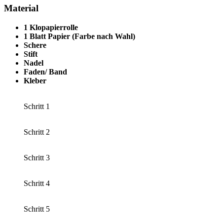
Material
1 Klopapierrolle
1 Blatt Papier (Farbe nach Wahl)
Schere
Stift
Nadel
Faden/ Band
Kleber
Schritt 1
Schritt 2
Schritt 3
Schritt 4
Schritt 5