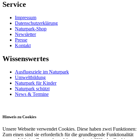
Service
Impressum
Datenschutzerklärung
Naturpark-Shop
Newsletter
Presse
Kontakt
Wissenswertes
Ausflugsziele im Naturpark
Umweltbildung
Naturpark für Kinder
Naturpark schützt
News & Termine
Hinweis zu Cookies
Unsere Webseite verwendet Cookies. Diese haben zwei Funktionen:
Zum einen sind sie erforderlich für die grundlegende Funktionalität