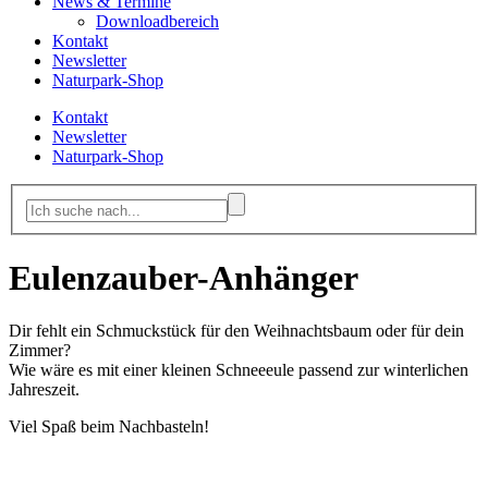
News & Termine
Downloadbereich
Kontakt
Newsletter
Naturpark-Shop
Kontakt
Newsletter
Naturpark-Shop
Eulenzauber-Anhänger
Dir fehlt ein Schmuckstück für den Weihnachtsbaum oder für dein
Zimmer?
Wie wäre es mit einer kleinen Schneeeule passend zur winterlichen
Jahreszeit.
Viel Spaß beim Nachbasteln!